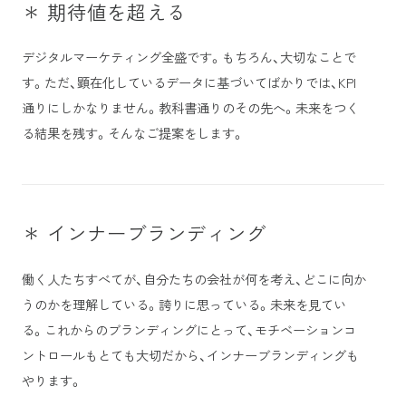
＊ 期待値を超える
デジタルマーケティング全盛です。もちろん、大切なことで
す。ただ、顕在化しているデータに基づいてばかりでは、KPI
通りにしかなりません。教科書通りのその先へ。未来をつく
る結果を残す。そんなご提案をします。
＊ インナーブランディング
働く人たちすべてが、自分たちの会社が何を考え、どこに向か
うのかを理解している。誇りに思っている。未来を見てい
る。これからのブランディングにとって、モチベーションコ
ントロールもとても大切だから、インナーブランディングも
やります。