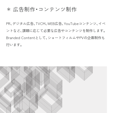
＊ 広告制作・コンテンツ制作
PR、デジタル広告、TVCM、WEB広告、YouTubeコンテンツ、イベ
ントなど、課題に応じて必要な広告やコンテンツを制作します。
Branded Contentとして、ショートフィルムやPVの企画制作も
行います。