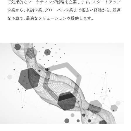
て効果的なマーケティング戦略を立案します。スタートアップ
企業から、老舗企業、グローバル企業まで幅広い経験から、最適
な予算で、最適なソリューションを提供します。