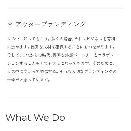
＊ アウターブランディング
世の中に知ってもらう。多くの場合、それはビジネスを有利
に進めます。優秀な人材を確保することにもつながります。
そして、これからの時代、優秀な外部パートナーとコラボレー
ションすることもとても大切になってきます。そのために、
世の中に向かって発信する。それも大切なブランディングの
一環だと思っています。
What We Do