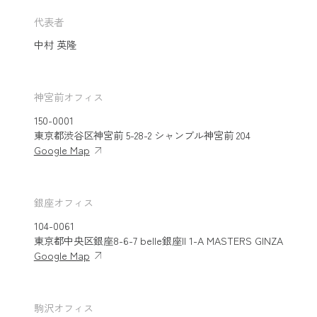
代表者
中村 英隆
神宮前オフィス
150-0001
東京都渋谷区神宮前 5-28-2 シャンブル神宮前 204
Google Map
銀座オフィス
104-0061
東京都中央区銀座8-6-7 belle銀座II 1-A MASTERS GINZA
Google Map
駒沢オフィス