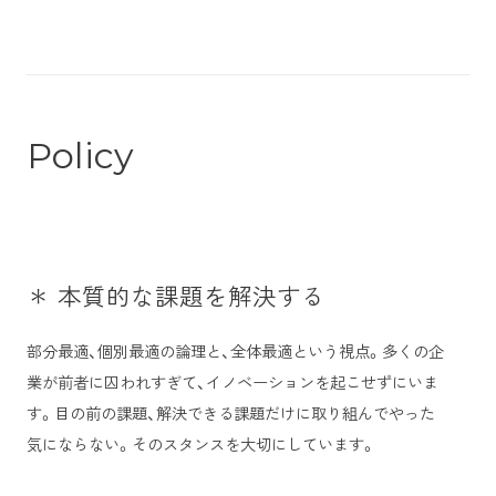
Policy
＊ 本質的な課題を解決する
部分最適、個別最適の論理と、全体最適という視点。多くの企
業が前者に囚われすぎて、イノベーションを起こせずにいま
す。目の前の課題、解決できる課題だけに取り組んでやった
気にならない。そのスタンスを大切にしています。