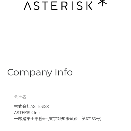
C
o
m
p
a
n
y
I
n
f
o
会社名
株式会社ASTERISK
ASTERISK Inc.
一級建築士事務所（東京都知事登録 第67163号）