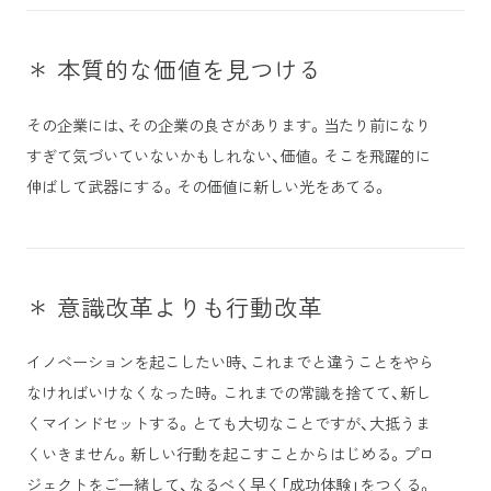
＊ 本質的な価値を見つける
その企業には、その企業の良さがあります。当たり前になり
すぎて気づいていないかもしれない、価値。そこを飛躍的に
伸ばして武器にする。その価値に新しい光をあてる。
＊ 意識改革よりも行動改革
イノベーションを起こしたい時、これまでと違うことをやら
なければいけなくなった時。これまでの常識を捨てて、新し
くマインドセットする。とても大切なことですが、大抵うま
くいきません。新しい行動を起こすことからはじめる。プロ
ジェクトをご一緒して、なるべく早く「成功体験」をつくる。