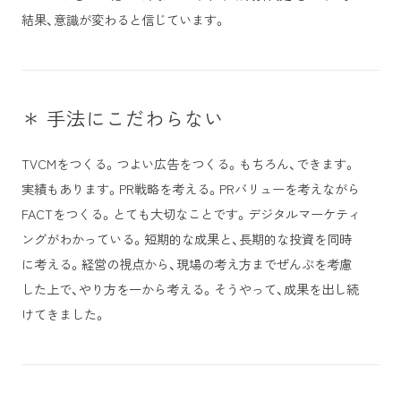
結果、意識が変わると信じています。
＊ 手法にこだわらない
TVCMをつくる。つよい広告をつくる。もちろん、できます。
実績もあります。PR戦略を考える。PRバリューを考えながら
FACTをつくる。とても大切なことです。デジタルマーケティ
ングがわかっている。短期的な成果と、長期的な投資を同時
に考える。経営の視点から、現場の考え方までぜんぶを考慮
した上で、やり方を一から考える。そうやって、成果を出し続
けてきました。