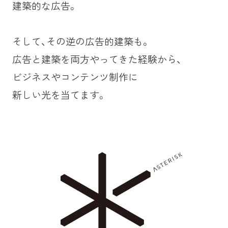
建築的な広告。
そして、その逆の広告的建築も。
広告と建築を両方やってきた経験から、
ビジネスやコンテンツ制作に
新しい光を当てます。