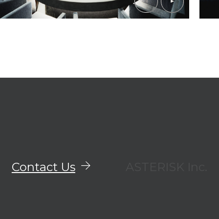
Contact Us
ASTERISK Inc.