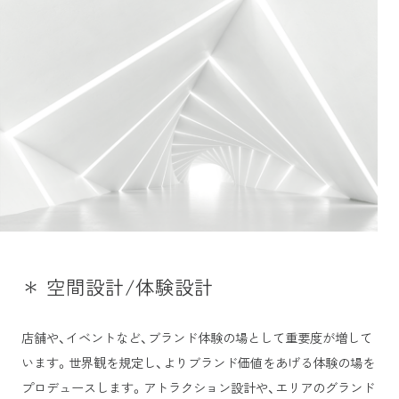
＊ 空間設計/体験設計
店舗や、イベントなど、ブランド体験の場として重要度が増して
います。世界観を規定し、よりブランド価値をあげる体験の場を
プロデュースします。アトラクション設計や、エリアのグランド