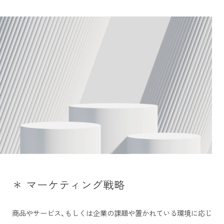
＊ マーケティング戦略
商品やサービス、もしくは企業の課題や置かれている環境に応じ