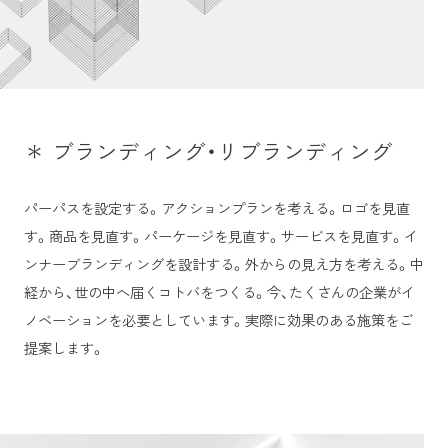
＊ ブランディング・リブランディング
パーパスを設定する。アクションプランを考える。ロゴを見直
す。商品を見直す。パーケージを見直す。サービスを見直す。イ
ンナーブランディングを設計する。外からの見え方を考える。中
経から、世の中へ届くコトバをつくる。今、たくさんの企業がイ
ノベーションを必要としています。実際に効果のある施策をご
提案します。