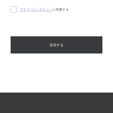
プライバシーポリシー
に同意する
送信する