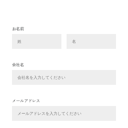
お名前
会社名
メールアドレス