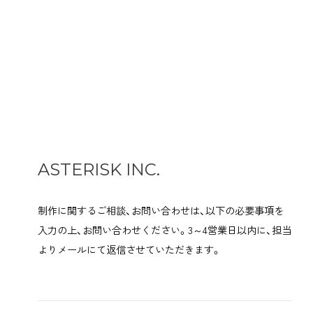
ASTERISK INC.
制作に関するご相談、お問い合わせは、以下の必要事項を
入力の上、お問い合わせください。
3～4営業日以内に、担当
よりメールにて返信させていただきます。