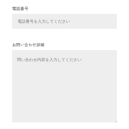
電話番号
お問い合わせ詳細