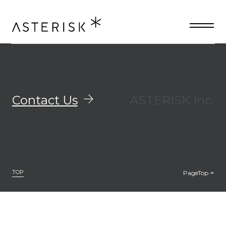
ニュース専用の記事フォーマット
Contact Us
ASTERISK Inc.
TOP
PageTop