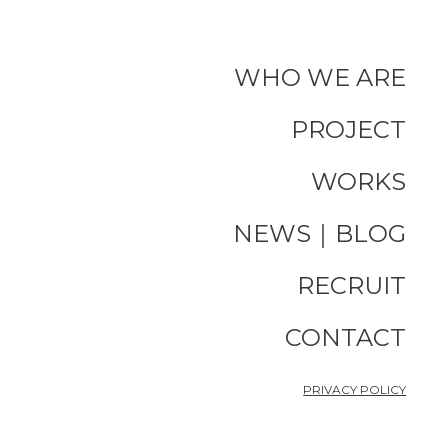
WHO WE ARE
PROJECT
WORKS
NEWS｜BLOG
RECRUIT
CONTACT
PRIVACY POLICY