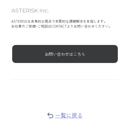
ASTERISK Inc.
ASTERISKは多角的な視点で本質的な課題解決を目指します。
お仕事のご依頼・ご相談はCONTACTよりお問い合わせください。
お問い合わせはこちら
一覧に戻る