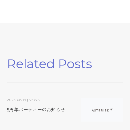
Related Posts
2025-08-19 | NEWS
5周年パーティーのお知らせ