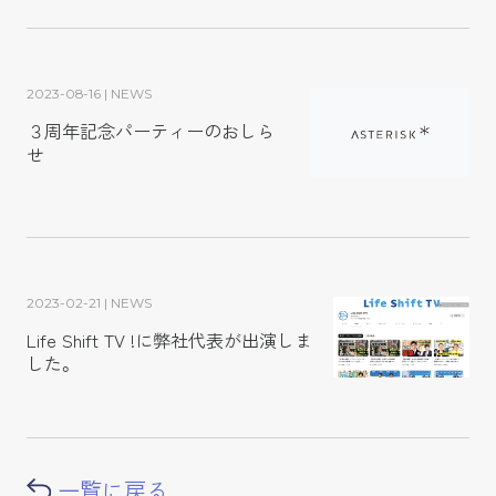
2023-08-16 | NEWS
３周年記念パーティーのおしら
せ
2023-02-21 | NEWS
Life Shift TV !に弊社代表が出演しま
した。
一覧に戻る