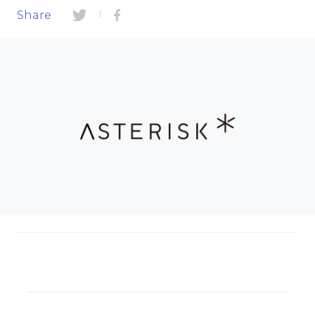
|
Share