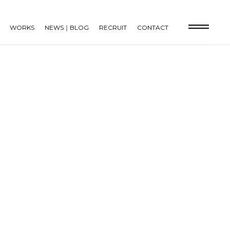
WORKS
NEWS｜BLOG
RECRUIT
CONTACT