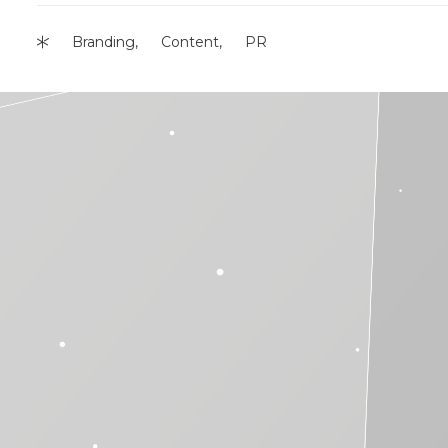
Branding
Content
PR