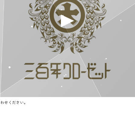
い合わせください。