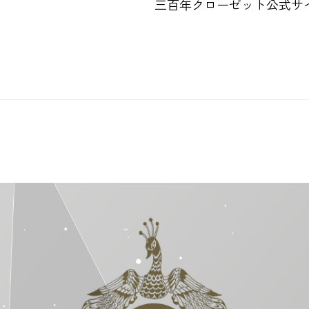
三百年クローゼット公式サ