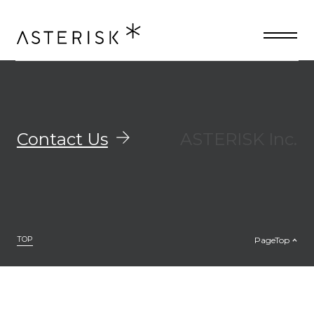
ニュース専用の記事フォーマット
Contact Us
ASTERISK Inc.
TOP
PageTop