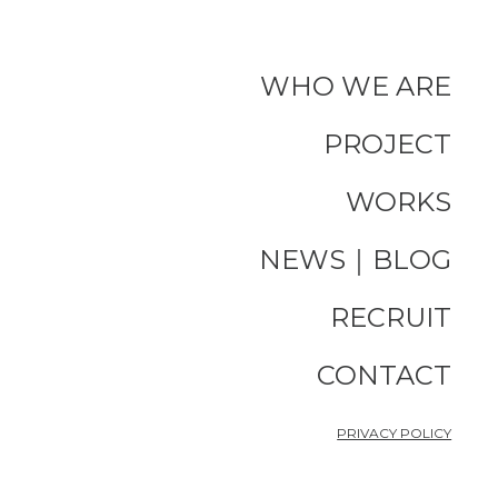
WHO WE ARE
PROJECT
WORKS
NEWS｜BLOG
RECRUIT
CONTACT
PRIVACY POLICY