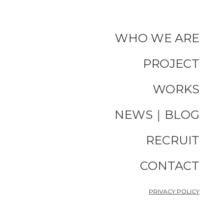
WHO WE ARE
PROJECT
WORKS
NEWS｜BLOG
RECRUIT
CONTACT
PRIVACY POLICY