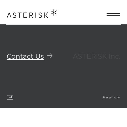
ニュース専用の記事フォーマット
Contact Us
ASTERISK Inc.
TOP
PageTop