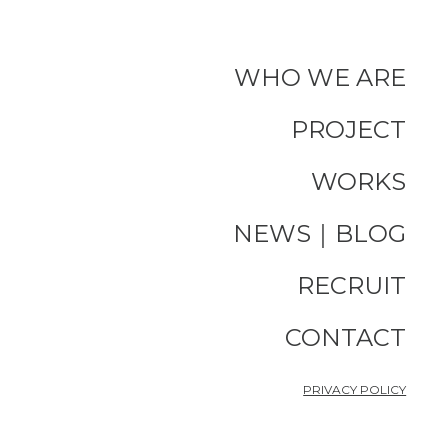
WHO WE ARE
PROJECT
WORKS
NEWS｜BLOG
RECRUIT
CONTACT
PRIVACY POLICY