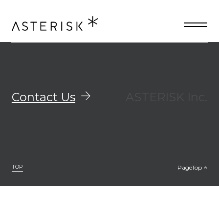
ニュース専用の記事フォーマット
Contact Us
ASTERISK Inc.
TOP
PageTop