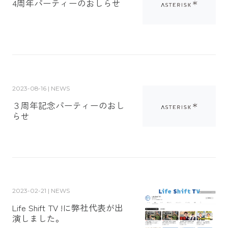
4周年パーティーのおしらせ
2023-08-16 | NEWS
３周年記念パーティーのおし
らせ
2023-02-21 | NEWS
Life Shift TV !に弊社代表が出
演しました。