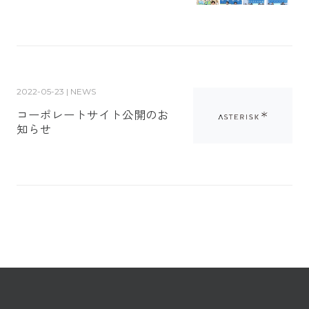
2022-05-23 | NEWS
コーポレートサイト公開のお
知らせ