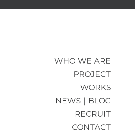
WHO WE ARE
PROJECT
WORKS
NEWS｜BLOG
RECRUIT
CONTACT