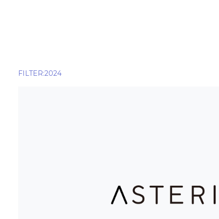
ALL
2022
2023
2024
2025
FILTER:2024