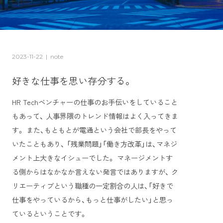
2023-11-22
|
note
好きな仕事を思い存分する。
HR Techベンチャーの仕事のお手伝いをしていること
もあって、 人事界隈のトレンド情報はよく入ってきま
す。 また、もともとが電通という会社で部長をやって
いたこともあり、 「残業問題」「働き方改革」は、マネジ
メント上大きなイシューでした。 マネージメントす
る側からはなかなか言えない発言ではありますが、 ク
リエーティブという職種の一定割合の人は、「好きで
仕事をやっているから、もっと仕事がしたい」と思っ
ているということです。