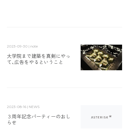
2023-09-30 | note
大学院まで建築を真剣にやっ
て、広告をやるということ
2023-08-16 | NEWS
３周年記念パーティーのおし
らせ