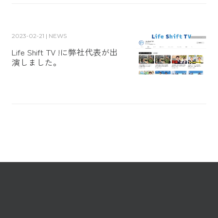
2023-02-21 | NEWS
Life Shift TV !に弊社代表が出
演しました。